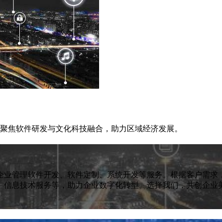
聚焦软件研发与文化科技融合，助力区域经济发展。
企业管理软件开发、软件定制、系统开发等服务。根据客户需求，
、信息技术服务等，助力企业数字化转型。选择我们，共创企业