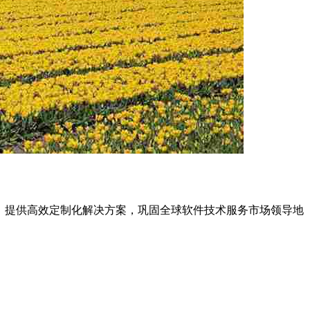
实力，提供高效定制化解决方案，巩固全球软件技术服务市场领导地