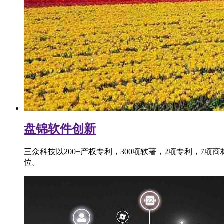
盘锦软件创新
三众科技以200+产权专利，300项软著，2项专利，
位。