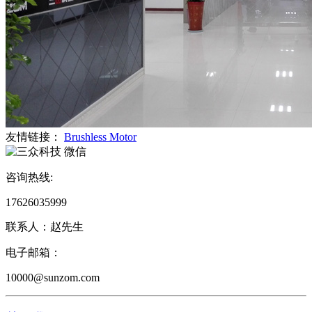
友情链接：
Brushless Motor
微信
咨询热线:
17626035999
联系人：赵先生
电子邮箱：
10000@sunzom.com