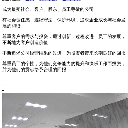
成为最受社会、客户、股东、员工尊敬的公司
有社会责任感，遵纪守法，保护环境，追求企业成长与社会发
展的和谐
尊重客户的需求与投资，通过创新，过程改进，员工的发展，
不断地为客户创造价值
不断追求公司经营结果的改进，为投资者带来长期良好的回报
尊重员工的个性，为他们竞争能力的提升和快乐工作而投资，
并为他们的贡献给予合理的回报