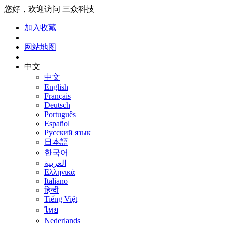
您好，欢迎访问 三众科技
加入收藏
网站地图
中文
中文
English
Français
Deutsch
Português
Español
Русский язык
日本語
한국어
العربية
Ελληνικά
Italiano
हिन्दी
Tiếng Việt
ไทย
Nederlands