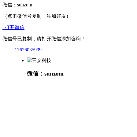
微信：
sunzom
（点击微信号复制，添加好友）
打开微信
微信号已复制，请打开微信添加咨询！
17626035999
微信：sunzom