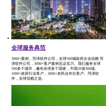
全球服务典范
3000+案例，菏泽软件公司，全球500城政府企业信赖 菏
泽软件公司，3000+客户案例见证实力。我们服务全球
500多个城市，遍布全球多个国家，中国20省300城。
1000+政府行业客户，2000+农民合作社客户。菏泽软
件，全球信赖之选。