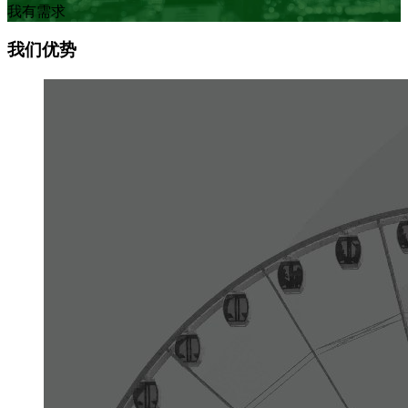
我有需求
我们优势