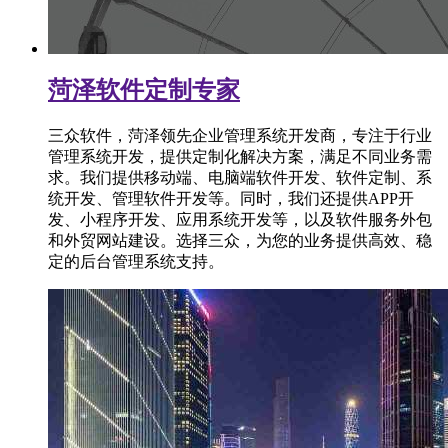
菏泽软件定制专家
三众软件，菏泽领先企业管理系统开发商，专注于行业
管理系统开发，提供定制化解决方案，满足不同业务需
求。我们提供移动端、电脑端软件开发、软件定制、系
统开发、管理软件开发等。同时，我们还提供APP开
发、小程序开发、应用系统开发等，以及软件服务外包
和外贸网站建设。选择三众，为您的业务提供高效、稳
定的后台管理系统支持。