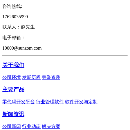
咨询热线:
17626035999
联系人：赵先生
电子邮箱：
10000@sunzom.com
关于我们
公司环境
发展历程
荣誉资质
主要产品
零代码开发平台
行业管理软件
软件开发与定制
新闻资讯
公司新闻
行业动态
解决方案