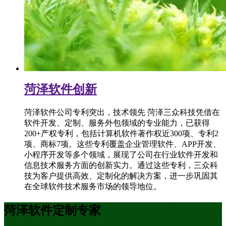
菏泽软件创新
菏泽软件公司专利突出，技术领先 菏泽三众科技凭借在
软件开发、定制、服务外包领域的专业能力，已获得
200+产权专利，包括计算机软件著作权近300项、专利2
项、商标7项。这些专利覆盖企业管理软件、APP开发、
小程序开发等多个领域，展现了公司在行业软件开发和
信息技术服务方面的创新实力。通过这些专利，三众科
技为客户提供高效、定制化的解决方案，进一步巩固其
在全球软件技术服务市场的领导地位。
菏泽软件定制专家