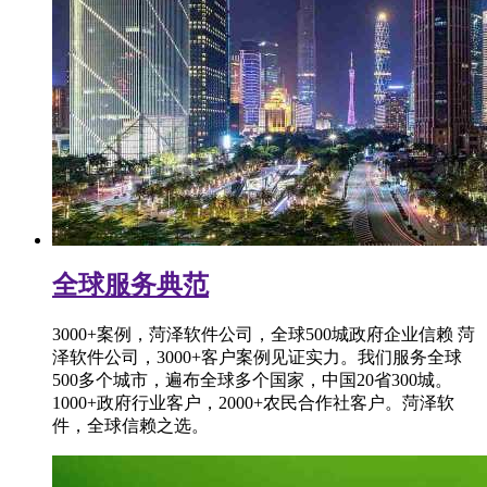
全球服务典范
3000+案例，菏泽软件公司，全球500城政府企业信赖 菏
泽软件公司，3000+客户案例见证实力。我们服务全球
500多个城市，遍布全球多个国家，中国20省300城。
1000+政府行业客户，2000+农民合作社客户。菏泽软
件，全球信赖之选。