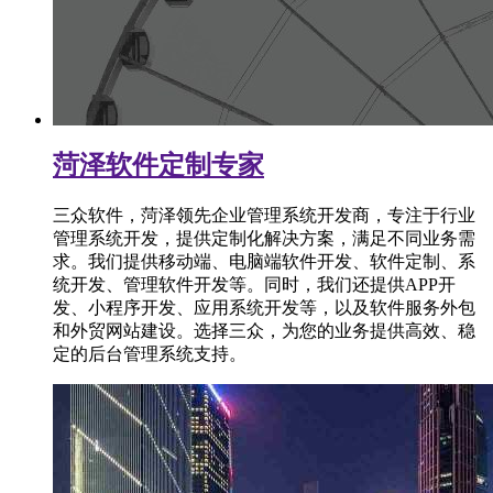
菏泽软件定制专家
三众软件，菏泽领先企业管理系统开发商，专注于行业
管理系统开发，提供定制化解决方案，满足不同业务需
求。我们提供移动端、电脑端软件开发、软件定制、系
统开发、管理软件开发等。同时，我们还提供APP开
发、小程序开发、应用系统开发等，以及软件服务外包
和外贸网站建设。选择三众，为您的业务提供高效、稳
定的后台管理系统支持。