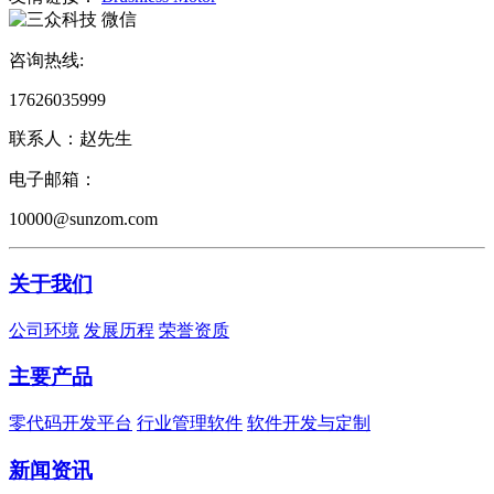
微信
咨询热线:
17626035999
联系人：赵先生
电子邮箱：
10000@sunzom.com
关于我们
公司环境
发展历程
荣誉资质
主要产品
零代码开发平台
行业管理软件
软件开发与定制
新闻资讯