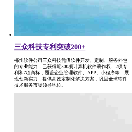
三众科技专利突破200+
郴州软件公司三众科技凭借软件开发、定制、服务外包
的专业能力，已获得近300项计算机软件著作权、2项专
利和7项商标，覆盖企业管理软件、APP、小程序等，展
现创新实力，提供高效定制化解决方案，巩固全球软件
技术服务市场领导地位。