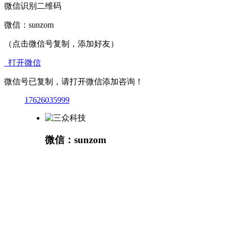
微信识别二维码
微信：
sunzom
（点击微信号复制，添加好友）
打开微信
微信号已复制，请打开微信添加咨询！
17626035999
微信：sunzom