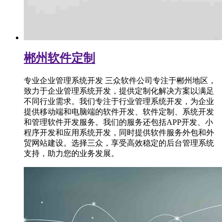
郴州软件定制
专业企业管理系统开发 三众软件公司专注于郴州地区，
致力于企业管理系统开发，提供定制化解决方案以满足
不同行业需求。我们专注于行业管理系统开发，为企业
提供移动端和电脑端的软件开发、软件定制、系统开发
和管理软件开发服务。我们的服务还包括APP开发、小
程序开发和应用系统开发，同时提供软件服务外包和外
贸网站建设。选择三众，享受高效稳定的后台管理系统
支持，助力您的业务发展。