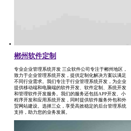
郴州软件定制
专业企业管理系统开发 三众软件公司专注于郴州地区，
致力于企业管理系统开发，提供定制化解决方案以满足
不同行业需求。我们专注于行业管理系统开发，为企业
提供移动端和电脑端的软件开发、软件定制、系统开发
和管理软件开发服务。我们的服务还包括APP开发、小
程序开发和应用系统开发，同时提供软件服务外包和外
贸网站建设。选择三众，享受高效稳定的后台管理系统
支持，助力您的业务发展。