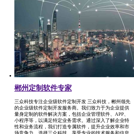
郴州定制软件专家
三众科技专注企业级软件定制开发 三众科技，郴州领先
的企业级软件定制开发服务商。我们致力于为企业提供
量身定制的软件解决方案，包括企业管理软件、APP、
小程序等，以满足特定业务需求。通过深入了解企业特
性和业务流程，我们打造专属软件，提升企业效率和市
场竞争力。选择三众科技，享受专业的技术服务和信息