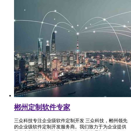
郴州定制软件专家
三众科技专注企业级软件定制开发 三众科技，郴州领先
的企业级软件定制开发服务商。我们致力于为企业提供