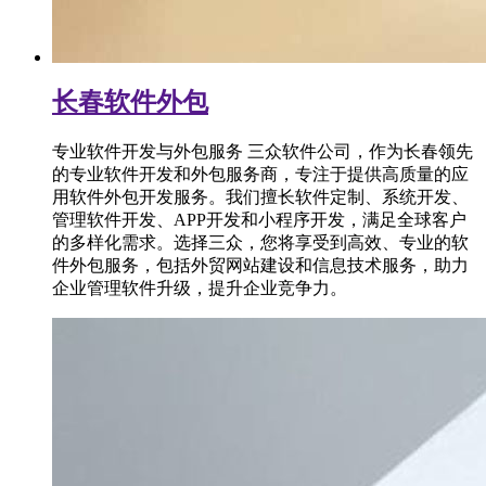
长春软件外包
专业软件开发与外包服务 三众软件公司，作为长春领先
的专业软件开发和外包服务商，专注于提供高质量的应
用软件外包开发服务。我们擅长软件定制、系统开发、
管理软件开发、APP开发和小程序开发，满足全球客户
的多样化需求。选择三众，您将享受到高效、专业的软
件外包服务，包括外贸网站建设和信息技术服务，助力
企业管理软件升级，提升企业竞争力。