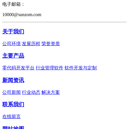
电子邮箱：
10000@sunzom.com
关于我们
公司环境
发展历程
荣誉资质
主要产品
零代码开发平台
行业管理软件
软件开发与定制
新闻资讯
公司新闻
行业动态
解决方案
联系我们
在线留言
网站地图