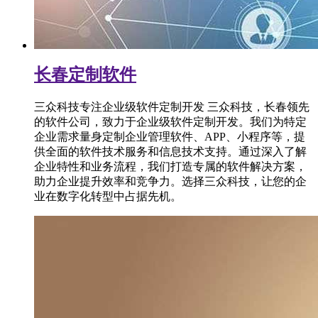
长春定制软件
三众科技专注企业级软件定制开发 三众科技，长春领先
的软件公司，致力于企业级软件定制开发。我们为特定
企业需求量身定制企业管理软件、APP、小程序等，提
供全面的软件技术服务和信息技术支持。通过深入了解
企业特性和业务流程，我们打造专属的软件解决方案，
助力企业提升效率和竞争力。选择三众科技，让您的企
业在数字化转型中占据先机。