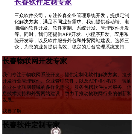
长春软件定制专家
三众软件公司，专注长春企业管理系统开发，提供定制
化解决方案，满足不同业务需求。我们提供移动端、电
脑端的软件开发、软件定制、系统开发、管理软件开发
等。同时，我们还提供APP开发、小程序开发、应用系
统开发等，以及软件服务外包和外贸网站建设。选择三
众，为您的业务提供高效、稳定的后台管理系统支持。
长春物联网开发专家
我们专注于物联网系统开发，提供定制化软件解决方案。擅长
开发行业管理软件、企业管理软件，以及APP和小程序，满足
企业在物联网领域的多样化需求。服务包括软件技术服务、信
息技术支持和外贸网站建设，致力于推动物联网行业的创新和
发展。
我要了解
长春软件定制专家