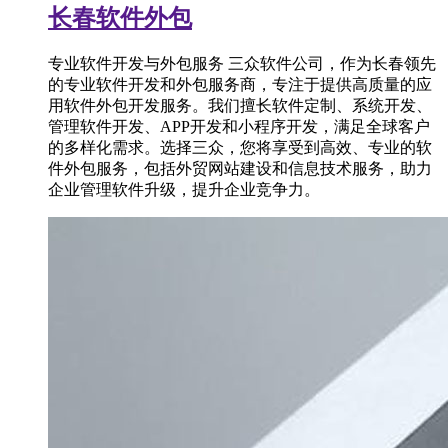
长春软件外包
专业软件开发与外包服务 三众软件公司，作为长春领先
的专业软件开发和外包服务商，专注于提供高质量的应
用软件外包开发服务。我们擅长软件定制、系统开发、
管理软件开发、APP开发和小程序开发，满足全球客户
的多样化需求。选择三众，您将享受到高效、专业的软
件外包服务，包括外贸网站建设和信息技术服务，助力
企业管理软件升级，提升企业竞争力。