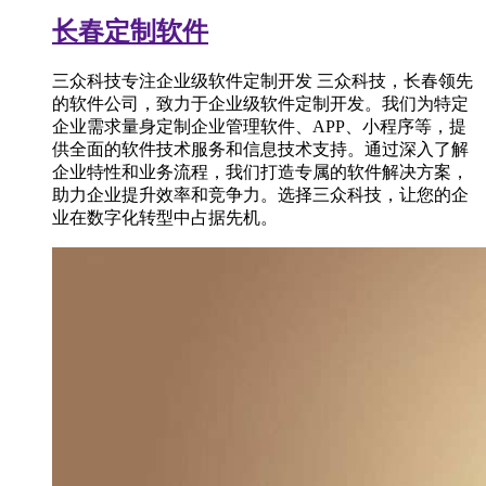
长春定制软件
三众科技专注企业级软件定制开发 三众科技，长春领先
的软件公司，致力于企业级软件定制开发。我们为特定
企业需求量身定制企业管理软件、APP、小程序等，提
供全面的软件技术服务和信息技术支持。通过深入了解
企业特性和业务流程，我们打造专属的软件解决方案，
助力企业提升效率和竞争力。选择三众科技，让您的企
业在数字化转型中占据先机。