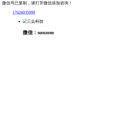
微信号已复制，请打开微信添加咨询！
17626035999
微信：sunzom