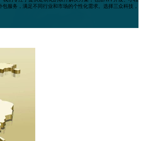
外包服务，满足不同行业和市场的个性化需求。选择三众科技，