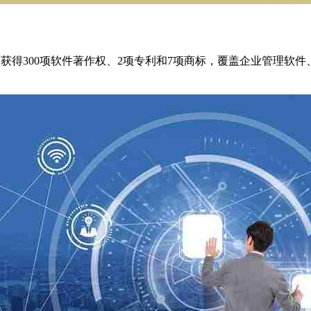
，获得300项软件著作权、2项专利和7项商标，覆盖企业管理软