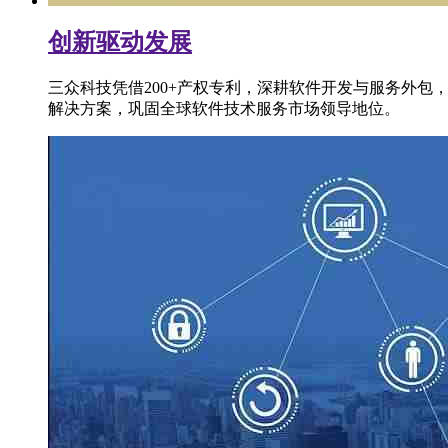
创新驱动发展
三众科技凭借200+产权专利，深耕软件开发与服务外包
解决方案，巩固全球软件技术服务市场领导地位。