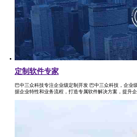
定制软件专家
巴中三众科技专注企业级定制开发 巴中三众科技，企业
据企业特性和业务流程，打造专属软件解决方案，提升企