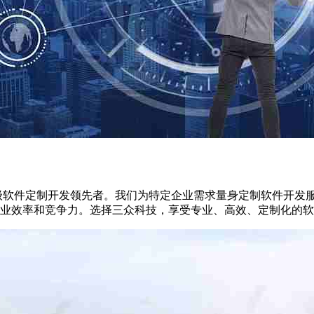
级软件定制开发领先者。我们为特定企业需求量身定制软件开发服
业效率和竞争力。选择三众科技，享受专业、高效、定制化的