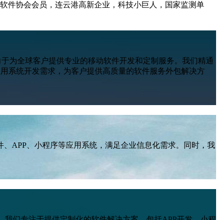
软件协会会员，连云港高新企业，科技小巨人，国家监测单
致力于为全球客户提供专业的移动软件开发和定制服务。我们精通
应用系统开发需求，为客户提供高质量的软件服务外包解决方
、APP、小程序等应用系统，满足企业信息化需求。同时，我
佼者。我们专注于提供定制化的软件解决方案，包括APP开发、小程