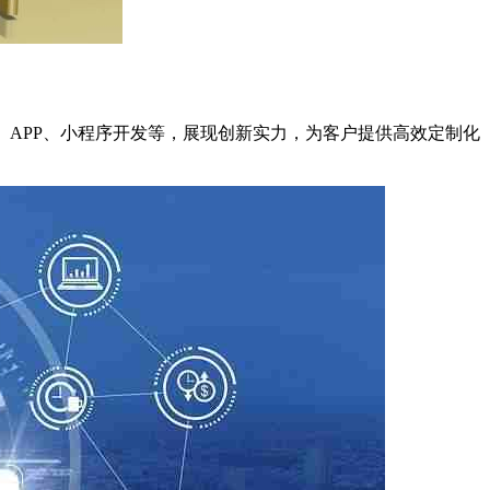
件、APP、小程序开发等，展现创新实力，为客户提供高效定制化