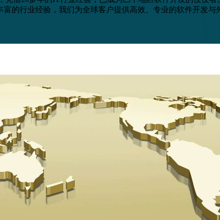
丰富的行业经验，我们为全球客户提供高效、专业的软件开发与