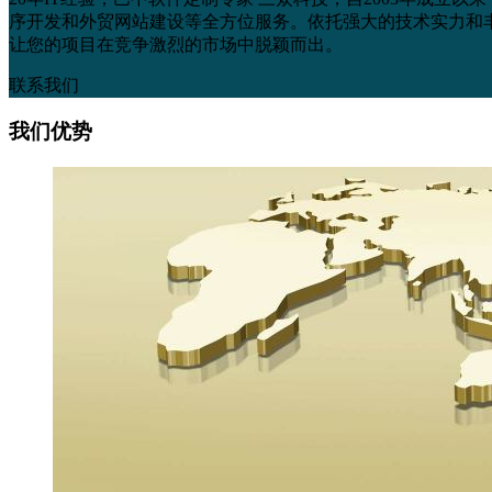
序开发和外贸网站建设等全方位服务。依托强大的技术实力和
让您的项目在竞争激烈的市场中脱颖而出。
联系我们
我们优势