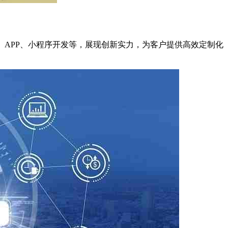
件、APP、小程序开发等，展现创新实力，为客户提供高效定制化