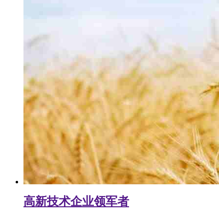
高新技术企业领军者