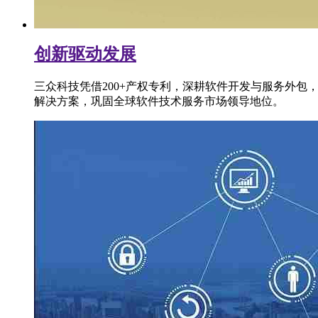
创新驱动发展
三众科技凭借200+产权专利，深耕软件开发与服务外包
解决方案，巩固全球软件技术服务市场领导地位。