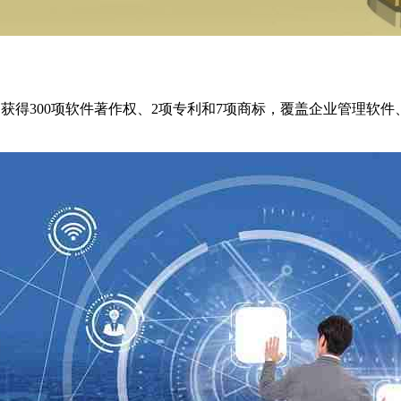
，获得300项软件著作权、2项专利和7项商标，覆盖企业管理软