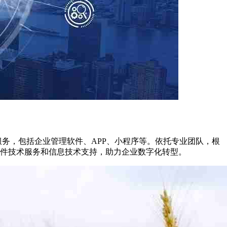
务，包括企业管理软件、APP、小程序等。依托专业团队，根
软件技术服务和信息技术支持，助力企业数字化转型。