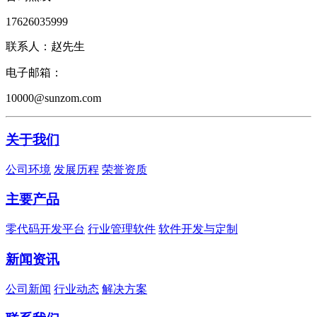
17626035999
联系人：赵先生
电子邮箱：
10000@sunzom.com
关于我们
公司环境
发展历程
荣誉资质
主要产品
零代码开发平台
行业管理软件
软件开发与定制
新闻资讯
公司新闻
行业动态
解决方案