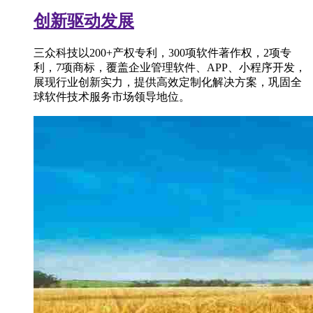
创新驱动发展
三众科技以200+产权专利，300项软件著作权，2项专
利，7项商标，覆盖企业管理软件、APP、小程序开发，
展现行业创新实力，提供高效定制化解决方案，巩固全
球软件技术服务市场领导地位。