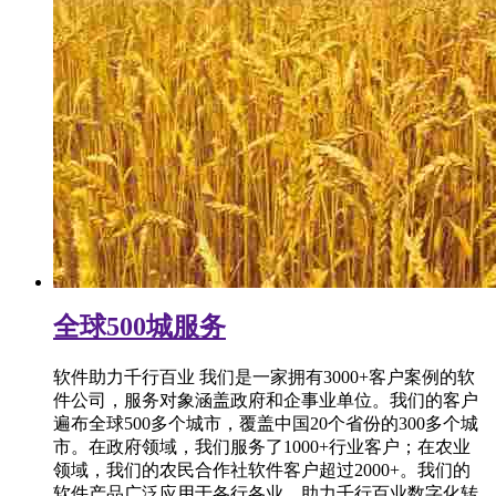
全球500城服务
软件助力千行百业 我们是一家拥有3000+客户案例的软
件公司，服务对象涵盖政府和企事业单位。我们的客户
遍布全球500多个城市，覆盖中国20个省份的300多个城
市。在政府领域，我们服务了1000+行业客户；在农业
领域，我们的农民合作社软件客户超过2000+。我们的
软件产品广泛应用于各行各业，助力千行百业数字化转