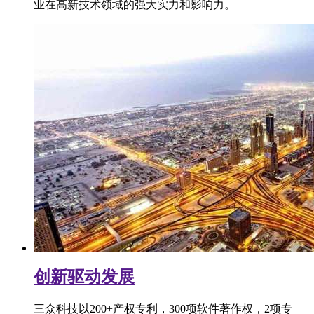
业在高新技术领域的强大实力和影响力。
创新驱动发展
三众科技以200+产权专利，300项软件著作权，2项专