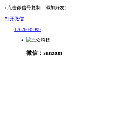
（点击微信号复制，添加好友）
打开微信
17626035999
微信：sunzom