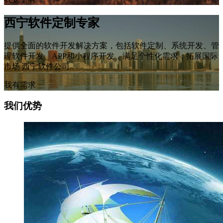
西宁软件定制专家
提供全面的软件开发解决方案，包括软件定制、系统开发、管
理软件开发、APP和小程序开发，满足个性化需求，拓展国际
市场 西宁软件公司
我有需求
我们优势