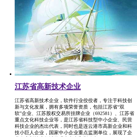
江苏省高新技术企业
江苏省高新技术企业，软件行业佼佼者，专注于科技创
新与文化发展，拥有多项荣誉资质，包括江苏省“双
软”企业、江苏股权交易所挂牌企业（692581）、江苏省
重点文化科技企业等，是江苏省科技型中小企业、民营
科技企业的杰出代表，同时也是连云港市高新企业和科
技小巨人企业，国家中小企业重点监测单位，展现了企