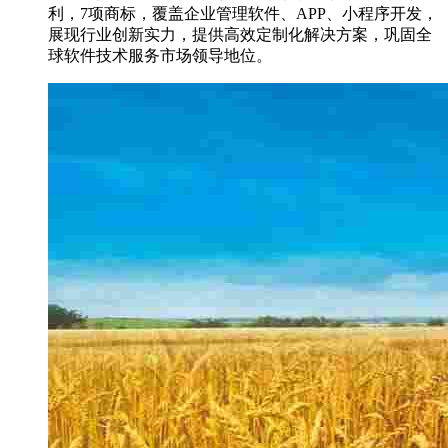
利，7项商标，覆盖企业管理软件、APP、小程序开发，
展现行业创新实力，提供高效定制化解决方案，巩固全
球软件技术服务市场领导地位。