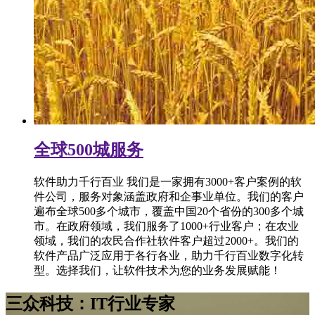
全球500城服务
软件助力千行百业 我们是一家拥有3000+客户案例的软
件公司，服务对象涵盖政府和企事业单位。我们的客户
遍布全球500多个城市，覆盖中国20个省份的300多个城
市。在政府领域，我们服务了1000+行业客户；在农业
领域，我们的农民合作社软件客户超过2000+。我们的
软件产品广泛应用于各行各业，助力千行百业数字化转
型。选择我们，让软件技术为您的业务发展赋能！
三众科技：IT行业专家