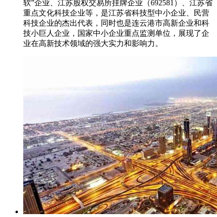
软”企业、江苏股权交易所挂牌企业（692581）、江苏省
重点文化科技企业等，是江苏省科技型中小企业、民营
科技企业的杰出代表，同时也是连云港市高新企业和科
技小巨人企业，国家中小企业重点监测单位，展现了企
业在高新技术领域的强大实力和影响力。