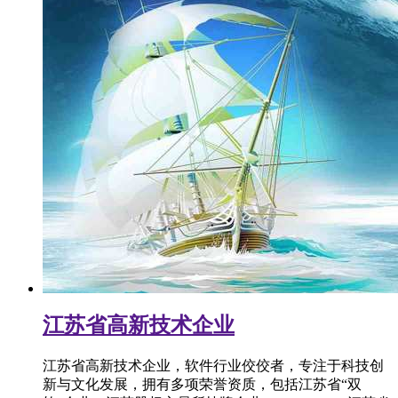
江苏省高新技术企业
江苏省高新技术企业，软件行业佼佼者，专注于科技创
新与文化发展，拥有多项荣誉资质，包括江苏省“双